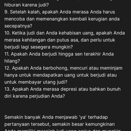
hiburan karena judi?
9. Setelah kalah, apakah Anda merasa Anda harus
mencoba dan memenangkan kembali kerugian anda
secepatnya?
10. Ketika judi dan Anda kehabisan uang, apakah Anda
merasa kehilangan dan putus asa, dan perlu untuk
berjudi lagi sesegera mungkin?
11. Apakah Anda berjudi hingga sen terakhir Anda
hilang?
12. Apakah Anda berbohong, mencuri atau meminjam
hanya untuk mendapatkan uang untuk berjudi atau
untuk membayar utang judi?
13. Apakah Anda merasa depresi atau bahkan bunuh
diri karena perjudian Anda?
Semakin banyak Anda menjawab 'ya' terhadap
pertanyaan tersebut, semakin besar kemungkinan