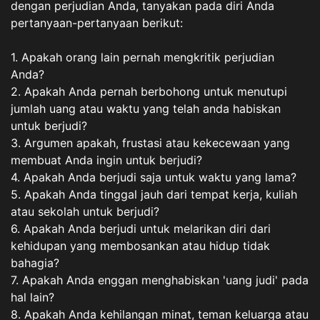
dengan perjudian Anda, tanyakan pada diri Anda
pertanyaan-pertanyaan berikut:
1. Apakah orang lain pernah mengkritik perjudian
Anda?
2. Apakah Anda pernah berbohong untuk menutupi
jumlah uang atau waktu yang telah anda habiskan
untuk berjudi?
3. Argumen apakah, frustasi atau kekecewaan yang
membuat Anda ingin untuk berjudi?
4. Apakah Anda berjudi saja untuk waktu yang lama?
5. Apakah Anda tinggal jauh dari tempat kerja, kuliah
atau sekolah untuk berjudi?
6. Apakah Anda berjudi untuk melarikan diri dari
kehidupan yang membosankan atau hidup tidak
bahagia?
7. Apakah Anda enggan menghabiskan 'uang judi' pada
hal lain?
8. Apakah Anda kehilangan minat, teman keluarga atau