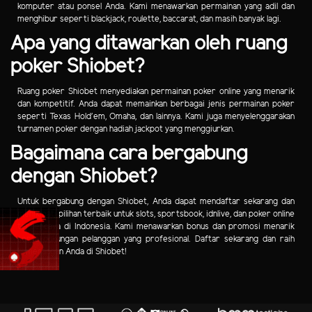
komputer atau ponsel Anda. Kami menawarkan permainan yang adil dan
menghibur seperti blackjack, roulette, baccarat, dan masih banyak lagi.
Apa yang ditawarkan oleh ruang
poker Shiobet?
Ruang poker Shiobet menyediakan permainan poker online yang menarik
dan kompetitif. Anda dapat memainkan berbagai jenis permainan poker
seperti Texas Hold'em, Omaha, dan lainnya. Kami juga menyelenggarakan
turnamen poker dengan hadiah jackpot yang menggiurkan.
Bagaimana cara bergabung
dengan Shiobet?
Untuk bergabung dengan Shiobet, Anda dapat mendaftar sekarang dan
menikmati pilihan terbaik untuk slots, sportsbook, idnlive, dan poker online
terpercaya di Indonesia. Kami menawarkan bonus dan promosi menarik
serta dukungan pelanggan yang profesional. Daftar sekarang dan raih
kemenangan Anda di Shiobet!