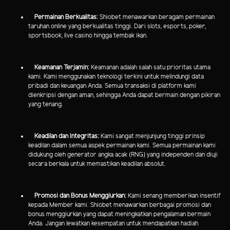
Permainan Berkualitas:
Shiobet menawarkan beragam permainan
taruhan online yang berkualitas tinggi. Dari slots, esports, poker,
sportsbook, live casino hingga tembak ikan.
Keamanan Terjamin:
Keamanan adalah salah satu prioritas utama
kami. Kami menggunakan teknologi terkini untuk melindungi data
pribadi dan keuangan Anda. Semua transaksi di platform kami
dienkripsi dengan aman, sehingga Anda dapat bermain dengan pikiran
yang tenang.
Keadilan dan Integritas:
Kami sangat menjunjung tinggi prinsip
keadilan dalam semua aspek permainan kami. Semua permainan kami
didukung oleh generator angka acak (RNG) yang independen dan diuji
secara berkala untuk memastikan keadilan absolut.
Promosi dan Bonus Menggiurkan:
Kami senang memberikan insentif
kepada Member kami. Shiobet menawarkan berbagai promosi dan
bonus menggiurkan yang dapat meningkatkan pengalaman bermain
Anda. Jangan lewatkan kesempatan untuk mendapatkan hadiah